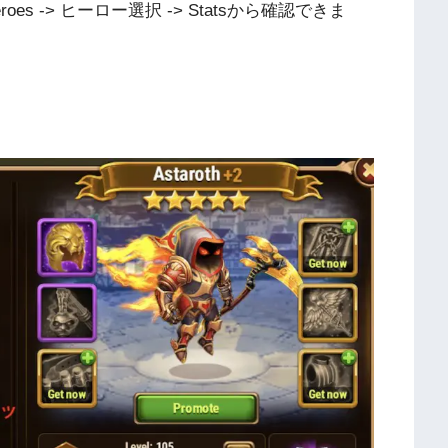
 -> ヒーロー選択 -> Statsから確認できま