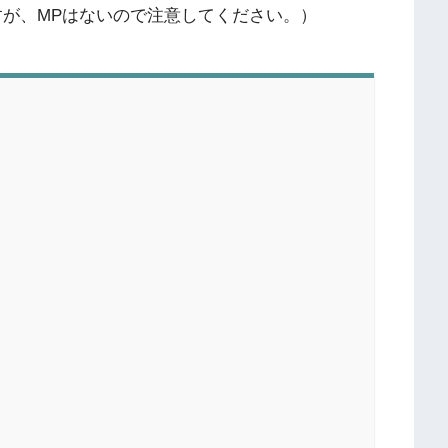
すが、MPはないので注意してください。）