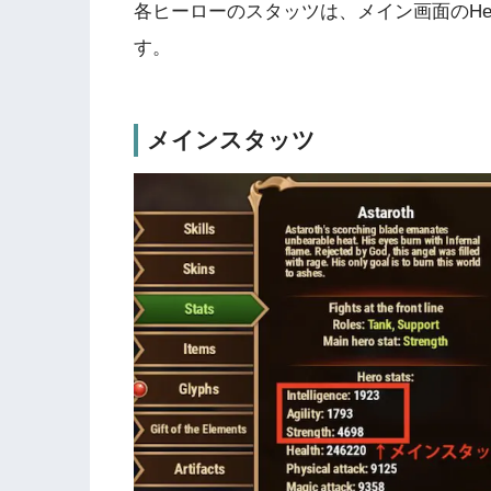
各ヒーローのスタッツは、メイン画面のHeroes
す。
メインスタッツ