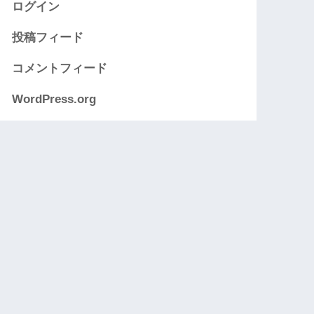
ログイン
投稿フィード
コメントフィード
WordPress.org