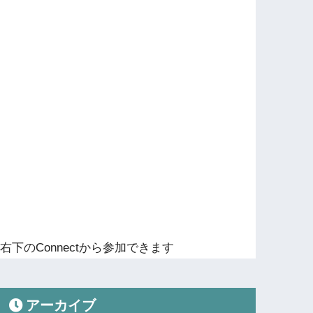
右下のConnectから参加できます
アーカイブ