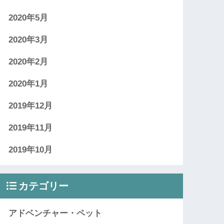
2020年5月
2020年3月
2020年2月
2020年1月
2019年12月
2019年11月
2019年10月
カテゴリー
アドベンチャー・ペット