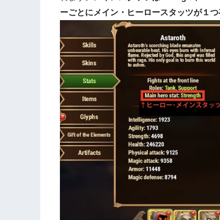
ーごとにメイン・ヒーロースタッツが１つ