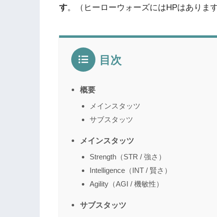
す
。（ヒーローウォーズにはHPはありま
目次
概要
メインスタッツ
サブスタッツ
メインスタッツ
Strength（STR / 強さ）
Intelligence（INT / 賢さ）
Agility（AGI / 機敏性）
サブスタッツ