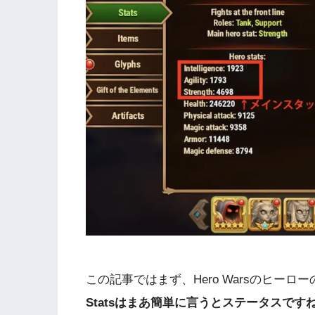
この記事ではまず、Hero Warsのヒーロ
Statsはまあ簡単に言うとステータスです