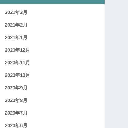
2021年3月
2021年2月
2021年1月
2020年12月
2020年11月
2020年10月
2020年9月
2020年8月
2020年7月
2020年6月